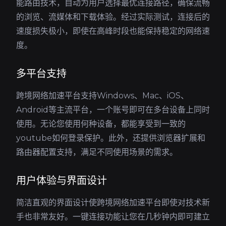
能路由技术，自动为用户选择最优连接路径，确保流畅
的浏览、流媒体和下载体验。经过实际测试，连接后的
速度损失极小，即使在高峰时段也能保持稳定的网络速
度。
多平台支持
跨境网络加速平台支持Windows、Mac、iOS、
Android等主流平台，一个账号即可在多台设备上同时
使用。无论您使用何种设备，都能享受到一致的
youtube如何登录保护。此外，还提供浏览器扩展和
路由器配置支持，满足不同使用场景的需求。
用户体验与界面设计
简洁直观的界面设计使跨境网络加速平台即使对技术新
手也非常友好。一键连接功能让您在几秒钟内即可建立