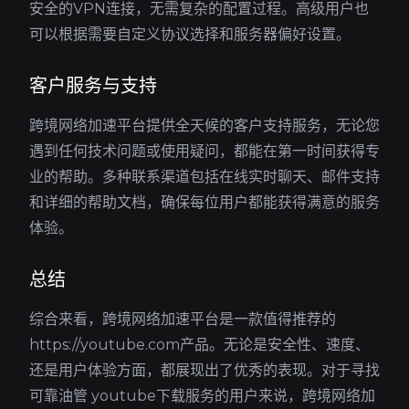
安全的VPN连接，无需复杂的配置过程。高级用户也
可以根据需要自定义协议选择和服务器偏好设置。
客户服务与支持
跨境网络加速平台提供全天候的客户支持服务，无论您
遇到任何技术问题或使用疑问，都能在第一时间获得专
业的帮助。多种联系渠道包括在线实时聊天、邮件支持
和详细的帮助文档，确保每位用户都能获得满意的服务
体验。
总结
综合来看，跨境网络加速平台是一款值得推荐的
https://youtube.com产品。无论是安全性、速度、
还是用户体验方面，都展现出了优秀的表现。对于寻找
可靠油管 youtube下载服务的用户来说，跨境网络加