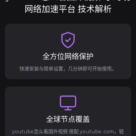
网络加速平台 技术解析
全方位网络保护
快速安装与简单设置，几分钟即可开始使用。
全球节点覆盖
youtube怎么看国外视频 搭配 youtube .com，轻