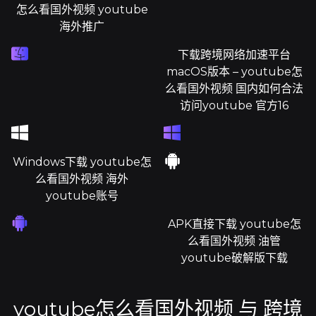
怎么看国外视频 youtube
海外推广
下载跨境网络加速平台
macOS版本 – youtube怎
么看国外视频 国内如何合法
访问youtube 官方16
Windows下载 youtube怎
么看国外视频 海外
youtube账号
APK直接下载 youtube怎
么看国外视频 油管
youtube破解版下载
youtube怎么看国外视频 与 跨境