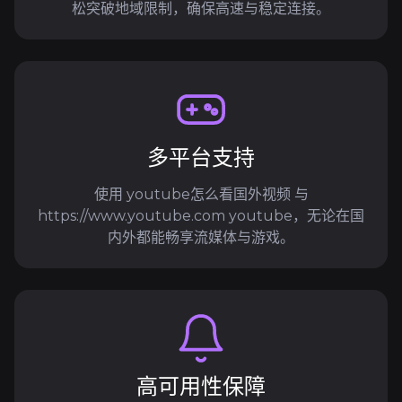
松突破地域限制，确保高速与稳定连接。
多平台支持
使用 youtube怎么看国外视频 与
https://www.youtube.com youtube，无论在国
内外都能畅享流媒体与游戏。
高可用性保障