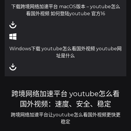
下载跨境网络加速平台 macOS版本 – youtube怎么
看国外视频 如何登陆youtube 官方16
Windows下载 youtube怎么看国外视频 youtube网
址是什么
跨境网络加速平台 youtube怎么看
国外视频：速度、安全、稳定
跨境网络加速平台让youtube怎么看国外视频更快更
稳定