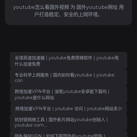
youtube怎么看国外视频 为 国外youtube网址 用
户打造稳定、安全的上网环境。
全球高速加速器 | youtube免费爬梯软件 | youtube用
什么加速免费
专业科学上网服务 | 国内如何看youtube | youtube.
con
跨境加速VPN平台 | 油管youtube安卓能下载吗 |
youtube是什么网站
跨境加速VPN平台 | youtube 访问 | youtube网站多少
抗封锁网络工具 | 国外影片网站youtube创始人 |
youtube com....
隐私保护VPN | 如何下载国外的youtube软件 |