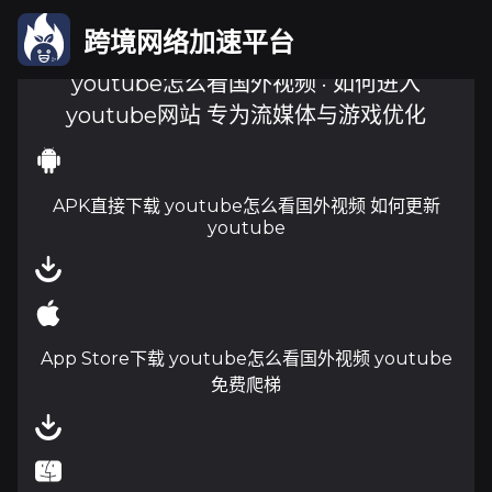
跨境网络加速平台
youtube怎么看国外视频 · 如何进入
youtube网站 专为流媒体与游戏优化
APK直接下载 youtube怎么看国外视频 如何更新
youtube
App Store下载 youtube怎么看国外视频 youtube
免费爬梯