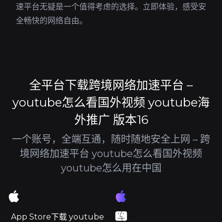
速平台无疑是一个值得考虑的选择。立即体验，感受安
全畅快的网络自由。
全平台下载跨境网络加速平台 –
youtube怎么看国外视频 youtube海
外推广 版本16
一个账号，全端互通，随时随地安全上网 – 跨
境网络加速平台 youtube怎么看国外视频
youtube怎么用在中国
App Store下载 youtube