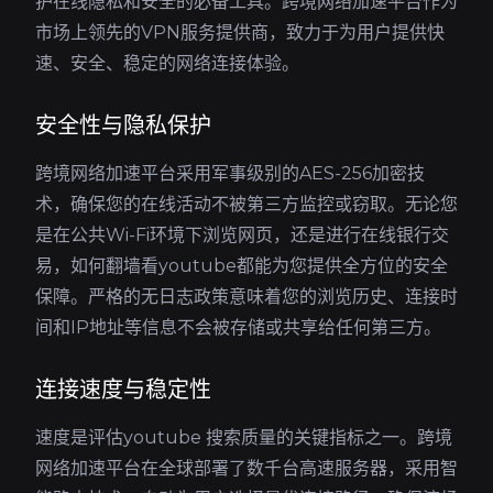
护在线隐私和安全的必备工具。跨境网络加速平台作为
市场上领先的VPN服务提供商，致力于为用户提供快
速、安全、稳定的网络连接体验。
安全性与隐私保护
跨境网络加速平台采用军事级别的AES-256加密技
术，确保您的在线活动不被第三方监控或窃取。无论您
是在公共Wi-Fi环境下浏览网页，还是进行在线银行交
易，如何翻墙看youtube都能为您提供全方位的安全
保障。严格的无日志政策意味着您的浏览历史、连接时
间和IP地址等信息不会被存储或共享给任何第三方。
连接速度与稳定性
速度是评估youtube 搜索质量的关键指标之一。跨境
网络加速平台在全球部署了数千台高速服务器，采用智