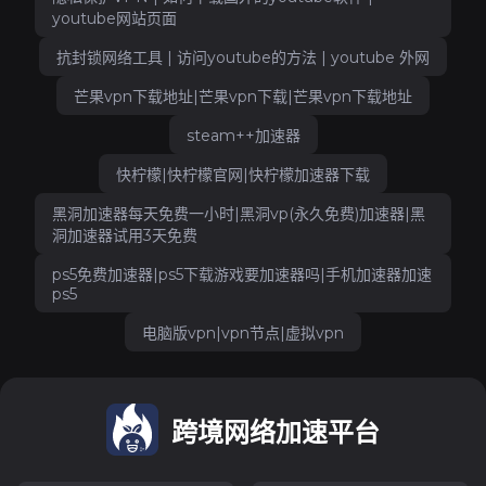
youtube网站页面
抗封锁网络工具 | 访问youtube的方法 | youtube 外网
芒果vpn下载地址|芒果vpn下载|芒果vpn下载地址
steam++加速器
快柠檬|快柠檬官网|快柠檬加速器下载
黑洞加速器每天免费一小时|黑洞vp(永久免费)加速器|黑
洞加速器试用3天免费
ps5免费加速器|ps5下载游戏要加速器吗|手机加速器加速
ps5
电脑版vpn|vpn节点|虚拟vpn
跨境网络加速平台